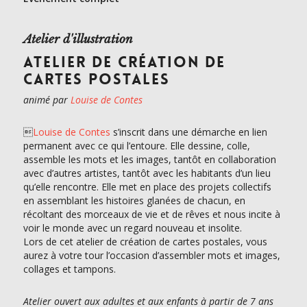
Atelier d'illustration
ATELIER DE CRÉATION DE
CARTES POSTALES
animé par
Louise de Contes

Louise de Contes
s’inscrit dans une démarche en lien
permanent avec ce qui l’entoure. Elle dessine, colle,
assemble les mots et les images, tantôt en collaboration
avec d’autres artistes, tantôt avec les habitants d’un lieu
qu’elle rencontre. Elle met en place des projets collectifs
en assemblant les histoires glanées de chacun, en
récoltant des morceaux de vie et de rêves et nous incite à
voir le monde avec un regard nouveau et insolite.
Lors de cet atelier de création de cartes postales, vous
aurez à votre tour l’occasion d’assembler mots et images,
collages et tampons.
Atelier ouvert aux adultes et aux enfants à partir de 7 ans