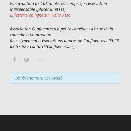
Participation de 10€ (matériel compris) / réservation
indispensable (places limitées)
Billetterie en ligne sur Hello Asso
Association Confluences/La petite comédie : 41 rue de la
comédie à Montauban
Renseignements-réservations auprès de Confluences : 05 63
63 57 62 / contact@confluences.org
Cet évènement est passé