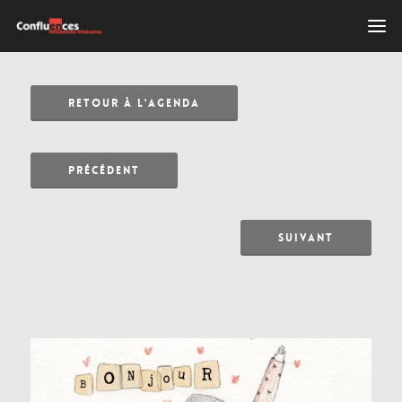
RETOUR À L'AGENDA
PRÉCÉDENT
SUIVANT