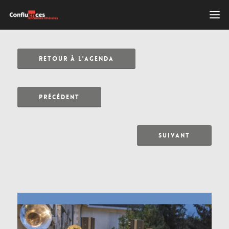
RETOUR À L'AGENDA
PRÉCÉDENT
SUIVANT