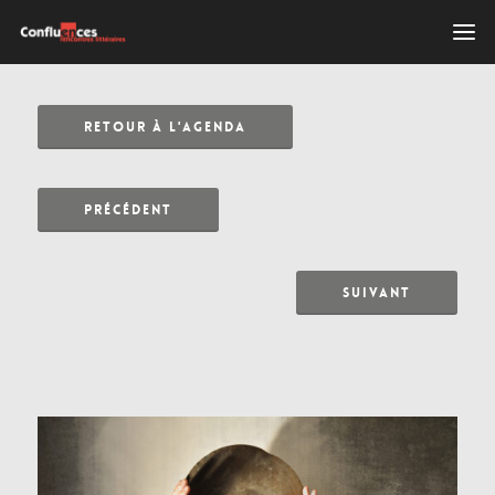
RETOUR À L'AGENDA
PRÉCÉDENT
SUIVANT