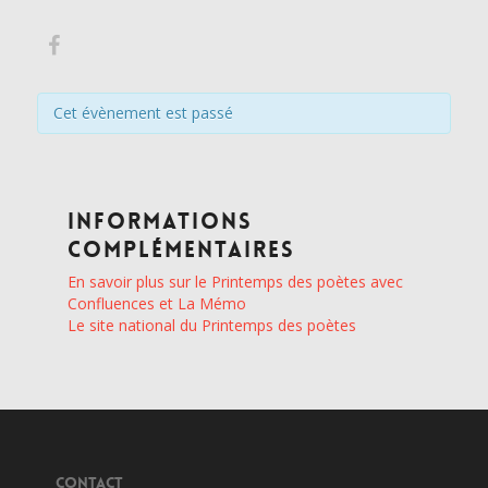
Cet évènement est passé
Informations
complémentaires
En savoir plus sur le Printemps des poètes avec
Confluences et La Mémo
Le site national du Printemps des poètes
CONTACT