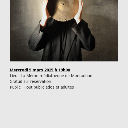
Mercredi 5 mars 2025
à 19h00
Lieu : La Mémo médiathèque de Montauban
Gratuit sur réservation
Public : Tout public ados et adultes