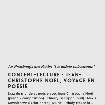
Le Printemps des Poètes "La poésie volcanique"
CONCERT-LECTURE : JEAN-
CHRISTOPHE NOËL, VOYAGE EN
POÉSIE
Jazz du monde et poésie avec Jean-Christophe Noël
(piano – composition) ; Thierry Di Filippo (oud) ; Alexis
Kowalczewski (clarinette) ; Muriel Erdody (texte lu –