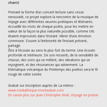
chant)
Prenant la forme d’un concert-lecture sans cesse
renouvelé, ce projet explore la rencontre de la musique de
Voyage
avec différentes œuvres poétiques et littéraires.
Accueillir les mots de chaque poète, pour les mettre en
valeur de la façon la plus naturelle possible, comme s’ils
étaient improvisés dans l’instant. Vibrer d’une émotion
commune. S’ouvrir à l’intériorité de l’instant présent,
partagé.
Être à l’écoute au sens le plus fort du terme. Une écoute
profonde et intérieure. De son ressenti, de la sensibilité de
chacun, des sons qui se mêlent, des vibrations qui se
rejoignent, et des résonances qui adviennent. La
thématique volcanique du Printemps des poètes sera le fil
rouge de cette soirée.
Gratuit sur inscription auprès de La mémo :
www.mediatheque-montauban.com
En savoir plus sur Jean-Christophe Noël, Voyage en poésie