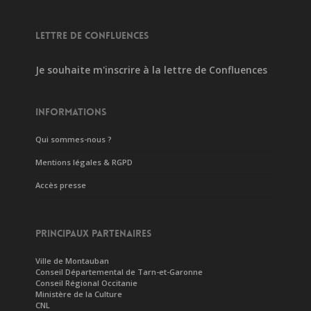
LETTRE DE CONFLUENCES
Je souhaite m'inscrire à la lettre de Confluences
INFORMATIONS
Qui sommes-nous ?
Mentions légales & RGPD
Accès presse
PRINCIPAUX PARTENAIRES
Ville de Montauban
Conseil Départemental de Tarn-et-Garonne
Conseil Régional Occitanie
Ministère de la Culture
CNL