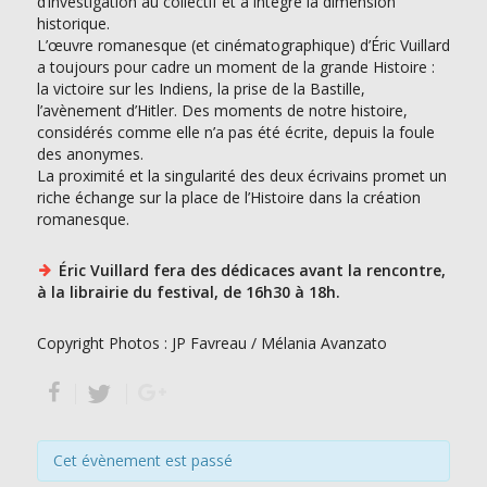
d’investigation au collectif et a intégré la dimension
historique.
L’œuvre romanesque (et cinématographique) d’Éric Vuillard
a toujours pour cadre un moment de la grande Histoire :
la victoire sur les Indiens, la prise de la Bastille,
l’avènement d’Hitler. Des moments de notre histoire,
considérés comme elle n’a pas été écrite, depuis la foule
des anonymes.
La proximité et la singularité des deux écrivains promet un
riche échange sur la place de l’Histoire dans la création
romanesque.
Éric Vuillard fera des dédicaces avant la rencontre,
à la librairie du festival, de 16h30 à 18h.
Copyright Photos : JP Favreau / Mélania Avanzato
Cet évènement est passé