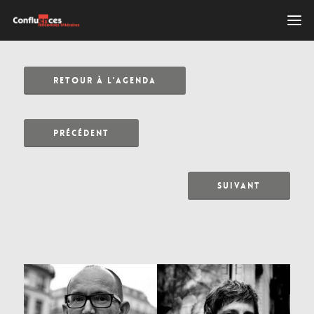
RETOUR À L'AGENDA
PRÉCÉDENT
SUIVANT