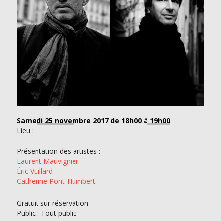
Samedi 25 novembre 2017
de 18h00 à 19h00
Lieu :
Présentation des artistes :
Laurent Mauvignier
Éric Vuillard
Catherine Pont-Humbert
Gratuit sur réservation
Public : Tout public