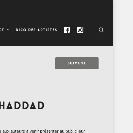
DICO DES ARTISTES
CT
SUIVANT
 HADDAD
 aux auteurs à venir présenter au public leur