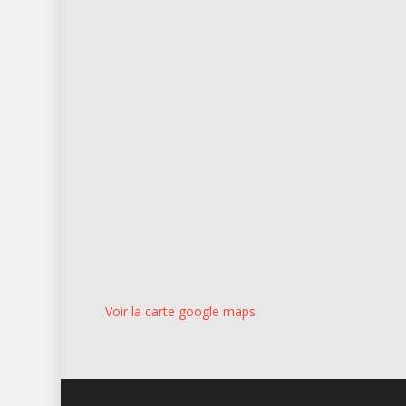
Voir la carte google maps