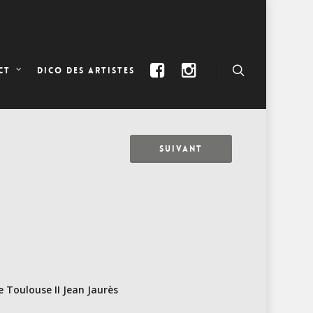
DICO DES ARTISTES
CT
SUIVANT
e Toulouse II Jean Jaurès