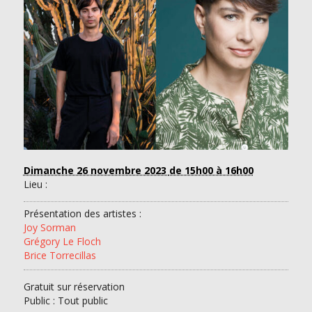
Dimanche 26 novembre 2023
de 15h00 à 16h00
Lieu :
Présentation des artistes :
Joy Sorman
Grégory Le Floch
Brice Torrecillas
Gratuit sur réservation
Public : Tout public