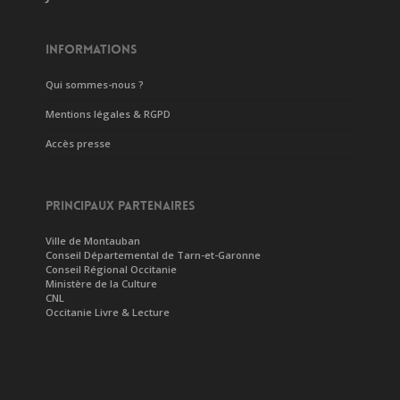
INFORMATIONS
Qui sommes-nous ?
Mentions légales & RGPD
Accès presse
PRINCIPAUX PARTENAIRES
Ville de Montauban
Conseil Départemental de Tarn-et-Garonne
Conseil Régional Occitanie
Ministère de la Culture
CNL
Occitanie Livre & Lecture