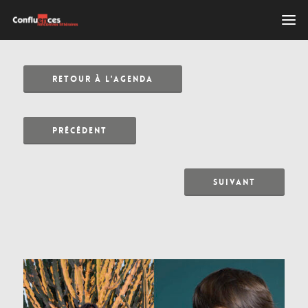
RETOUR À L'AGENDA
PRÉCÉDENT
SUIVANT