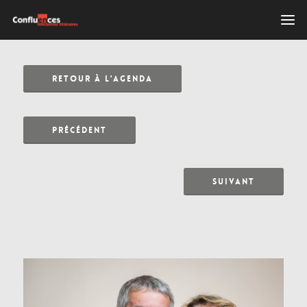
RETOUR À L'AGENDA
PRÉCÉDENT
SUIVANT