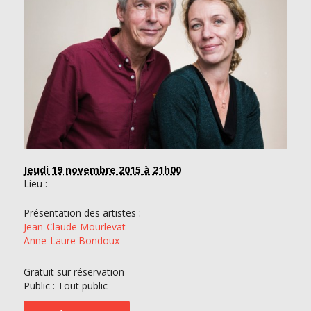
Jeudi 19 novembre 2015
à 21h00
Lieu :
Présentation des artistes :
Jean-Claude Mourlevat
Anne-Laure Bondoux
Gratuit sur réservation
Public : Tout public