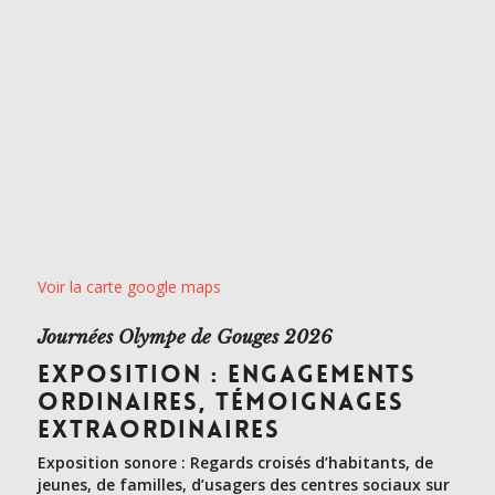
Voir la carte google maps
Journées Olympe de Gouges 2026
EXPOSITION : ENGAGEMENTS
ORDINAIRES, TÉMOIGNAGES
EXTRAORDINAIRES
Exposition sonore : Regards croisés d’habitants, de
jeunes, de familles, d’usagers des centres sociaux sur