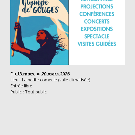
Du
13 mars
au
20 mars 2026
Lieu : La petite comedie (salle climatisée)
Entrée libre
Public : Tout public