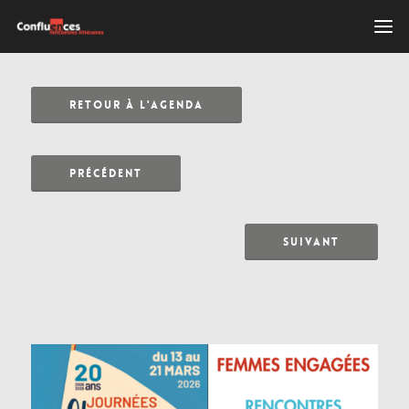
RETOUR À L'AGENDA
PRÉCÉDENT
SUIVANT