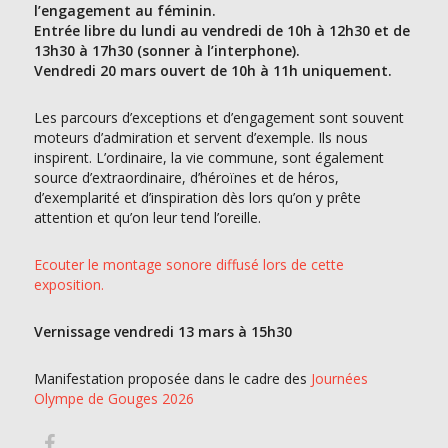
l’engagement au féminin.
Entrée libre du lundi au vendredi de 10h à 12h30 et de
13h30 à 17h30 (sonner à l’interphone).
Vendredi 20 mars ouvert de 10h à 11h uniquement.
Les parcours d’exceptions et d’engagement sont souvent
moteurs d’admiration et servent d’exemple. Ils nous
inspirent. L’ordinaire, la vie commune, sont également
source d’extraordinaire, d’héroïnes et de héros,
d’exemplarité et d’inspiration dès lors qu’on y prête
attention et qu’on leur tend l’oreille.
Ecouter le montage sonore diffusé lors de cette
exposition.
Vernissage vendredi 13 mars à 15h30
Manifestation proposée dans le cadre des
Journées
Olympe de Gouges 2026