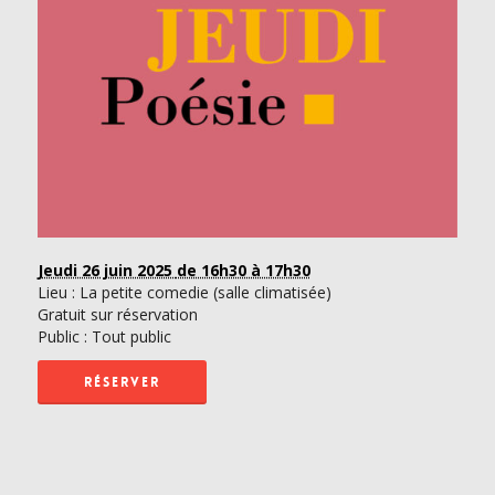
Jeudi 26 juin 2025
de 16h30 à 17h30
Lieu : La petite comedie (salle climatisée)
Gratuit sur réservation
Public : Tout public
RÉSERVER