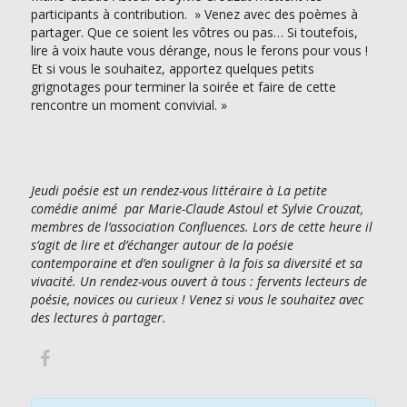
participants à contribution. » Venez avec des poèmes à
partager. Que ce soient les vôtres ou pas… Si toutefois,
lire à voix haute vous dérange, nous le ferons pour vous !
Et si vous le souhaitez, apportez quelques petits
grignotages pour terminer la soirée et faire de cette
rencontre un moment convivial. »
Jeudi poésie est un rendez-vous littéraire à La petite
comédie animé par Marie-Claude Astoul et Sylvie Crouzat,
membres de l’association Confluences. Lors de cette heure il
s’agit de lire et d’échanger autour de la poésie
contemporaine et d’en souligner à la fois sa diversité et sa
vivacité. Un rendez-vous ouvert à tous : fervents lecteurs de
poésie, novices ou curieux ! Venez si vous le souhaitez avec
des lectures à partager.