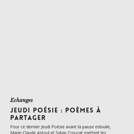
Echanges
JEUDI POÉSIE : POÈMES À
PARTAGER
Pour ce dernier Jeudi Poésie avant la pause estivale,
Marie-Claude Astoul et Sylvie Crouzat mettent les