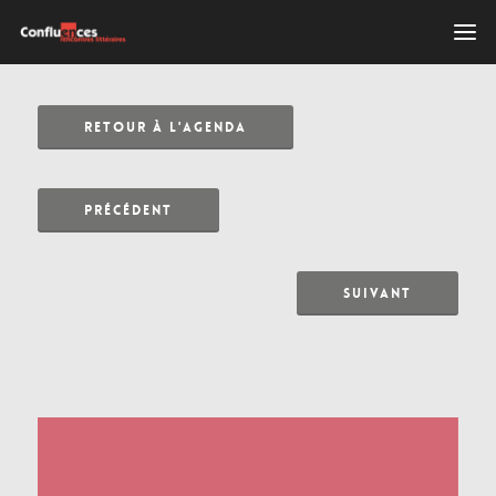
RETOUR À L'AGENDA
PRÉCÉDENT
SUIVANT