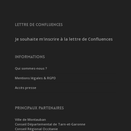
LETTRE DE CONFLUENCES
Je souhaite m'inscrire à la lettre de Confluences
INFORMATIONS
Qui sommes-nous ?
Mentions légales & RGPD
Accès presse
PRINCIPAUX PARTENAIRES
Ville de Montauban
Conseil Départemental de Tarn-et-Garonne
Conseil Régional Occitanie