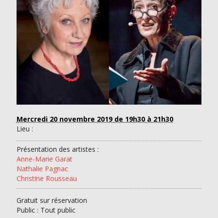
Mercredi 20 novembre 2019
de 19h30 à 21h30
Lieu :
Présentation des artistes :
Anne-Marie Garat
Nathalie Pagnac
Christine Rousseau
Gratuit sur réservation
Public : Tout public