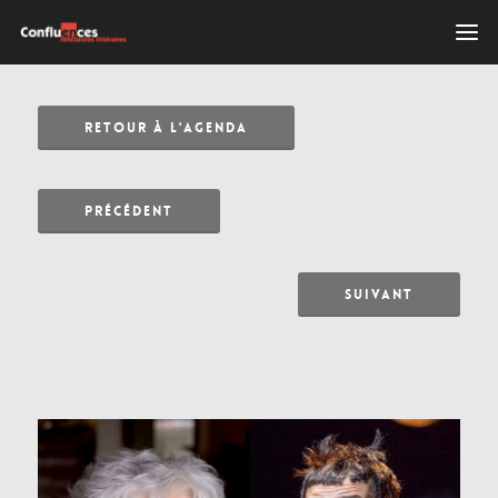
RETOUR À L'AGENDA
PRÉCÉDENT
SUIVANT