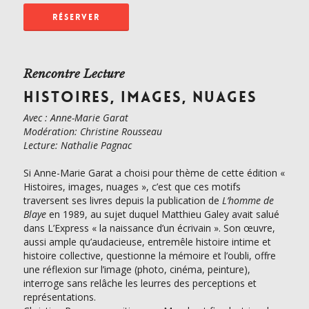
RÉSERVER
Rencontre Lecture
HISTOIRES, IMAGES, NUAGES
Avec : Anne-Marie Garat
Modération: Christine Rousseau
Lecture: Nathalie Pagnac
Si Anne-Marie Garat a choisi pour thème de cette édition «
Histoires, images, nuages », c’est que ces motifs
traversent ses livres depuis la publication de
L’homme de
Blaye
en 1989, au sujet duquel Matthieu Galey avait salué
dans L’Express « la naissance d’un écrivain ». Son œuvre,
aussi ample qu’audacieuse, entremêle histoire intime et
histoire collective, questionne la mémoire et l’oubli, offre
une réflexion sur l’image (photo, cinéma, peinture),
interroge sans relâche les leurres des perceptions et
représentations.