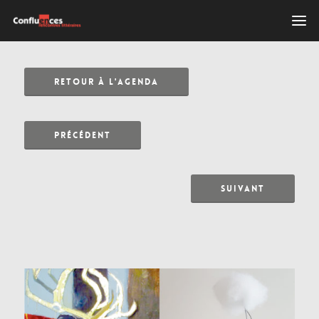
RETOUR À L'AGENDA
PRÉCÉDENT
SUIVANT