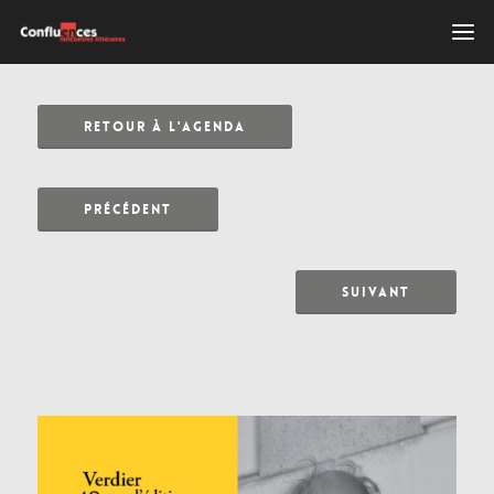
RETOUR À L'AGENDA
PRÉCÉDENT
SUIVANT