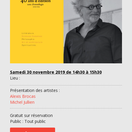
Samedi 30 novembre 2019
de 14h30 à 15h30
Lieu :
Présentation des artistes :
Alexis Brocas
Michel Jullien
Gratuit sur réservation
Public : Tout public