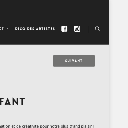
DICO DES ARTISTES
CT
SUIVANT
NFANT
ation et de créativité pour notre plus grand plaisir !