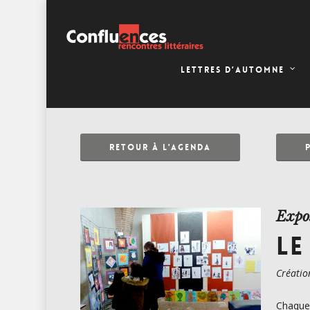
LETTRES D’AUTOMNE
RETOUR À L'AGENDA
Expo
LE
Créatio
Chaque 