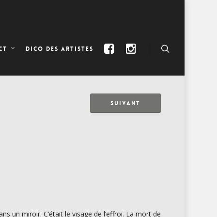
DICO DES ARTISTES
CT
SUIVANT
 un miroir. C’était le visage de l’effroi. La mort de