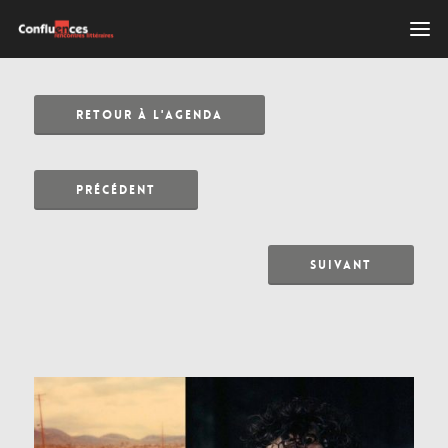
RETOUR À L'AGENDA
PRÉCÉDENT
SUIVANT