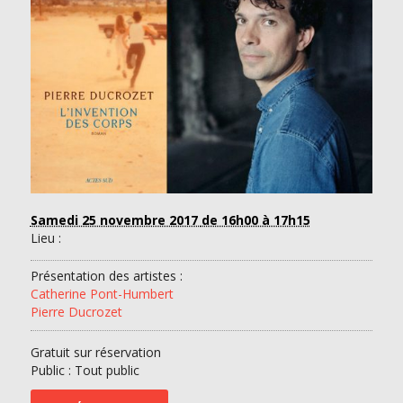
Samedi 25 novembre 2017
de 16h00 à 17h15
Lieu :
Présentation des artistes :
Catherine Pont-Humbert
Pierre Ducrozet
Gratuit sur réservation
Public : Tout public