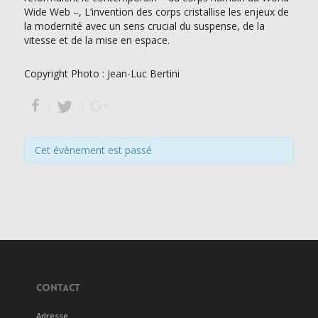
Wide Web –, L’invention des corps cristallise les enjeux de
la modernité avec un sens crucial du suspense, de la
vitesse et de la mise en espace.
Copyright Photo : Jean-Luc Bertini
Cet évènement est passé
CONTACT
Adresse