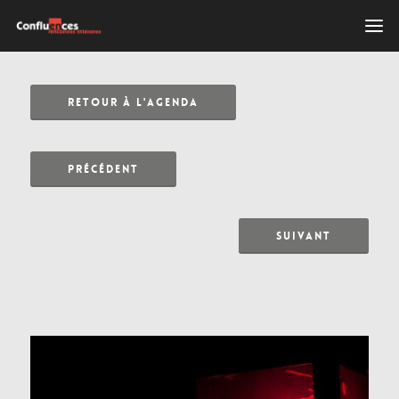
RETOUR À L'AGENDA
PRÉCÉDENT
SUIVANT