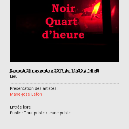
Samedi 25 novembre 2017
de 14h30 à 14h45
Lieu :
Présentation des artistes :
Marie-José Lafon
Entrée libre
Public : Tout public / Jeune public