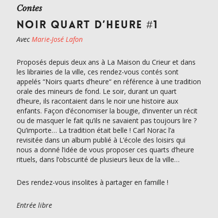
Contes
NOIR QUART D’HEURE #1
Avec
Marie-José Lafon
Proposés depuis deux ans à La Maison du Crieur et dans
les librairies de la ville, ces rendez-vous contés sont
appelés “Noirs quarts d’heure“ en référence à une tradition
orale des mineurs de fond. Le soir, durant un quart
d’heure, ils racontaient dans le noir une histoire aux
enfants. Façon d’économiser la bougie, d’inventer un récit
ou de masquer le fait qu’ils ne savaient pas toujours lire ?
Qu’importe… La tradition était belle ! Carl Norac l’a
revisitée dans un album publié à L’école des loisirs qui
nous a donné l’idée de vous proposer ces quarts d’heure
rituels, dans l’obscurité de plusieurs lieux de la ville…
Des rendez-vous insolites à partager en famille !
Entrée libre