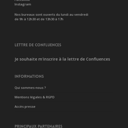
Instagram
Nos bureaux sont ouverts du lundi au vendredi
de 9h à 12h30 et de 13h30 à 17h
LETTRE DE CONFLUENCES
Je souhaite m'inscrire à la lettre de Confluences
INFORMATIONS
Qui sommes-nous ?
Mentions légales & RGPD
Accès presse
PRINCIPAUX PARTENAIRES