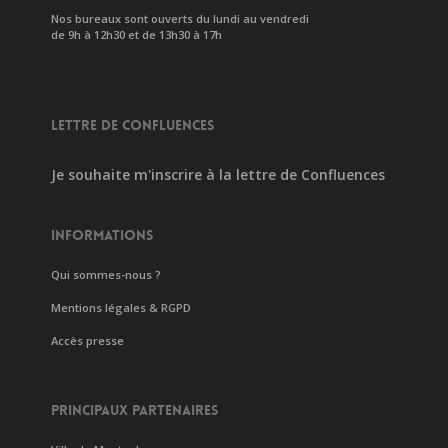
Nos bureaux sont ouverts du lundi au vendredi
de 9h à 12h30 et de 13h30 à 17h
LETTRE DE CONFLUENCES
Je souhaite m'inscrire à la lettre de Confluences
INFORMATIONS
Qui sommes-nous ?
Mentions légales & RGPD
Accès presse
PRINCIPAUX PARTENAIRES