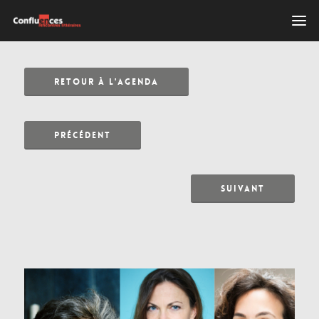
RETOUR À L'AGENDA
PRÉCÉDENT
SUIVANT