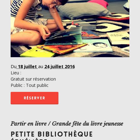
Du
18 juillet
au
24 juillet 2016
Lieu :
Gratuit sur réservation
Public : Tout public
RÉSERVER
Partir en livre / Grande fête du livre jeunesse
PETITE BIBLIOTHÈQUE