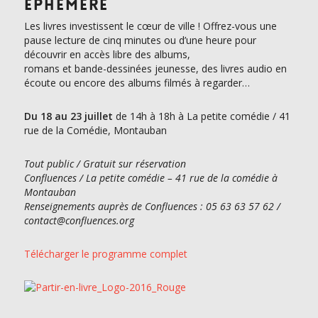
ÉPHÉMÈRE
Les livres investissent le cœur de ville ! Offrez-vous une
pause lecture de cinq minutes ou d’une heure pour
découvrir en accès libre des albums,
romans et bande-dessinées jeunesse, des livres audio en
écoute ou encore des albums filmés à regarder…
Du 18 au 23 juillet
de 14h à 18h à La petite comédie / 41
rue de la Comédie, Montauban
Tout public / Gratuit sur réservation
Confluences / La petite comédie – 41 rue de la comédie à
Montauban
Renseignements auprès de Confluences : 05 63 63 57 62 /
contact@confluences.org
Télécharger le programme complet