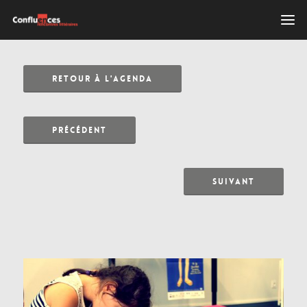
RETOUR À L'AGENDA
PRÉCÉDENT
SUIVANT