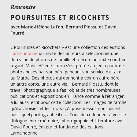
Rencontre
POURSUITES ET RICOCHETS
avec Marie-Hélène Lafon, Bernard Plossu et David
Fourré
« Poursuites et Ricochets » est une collection des éditions
Lamaindonne
qui invite des auteurs à sélectionner une
douzaine de photos de famille et à écrire un texte court en
regard. Marie-Hélène Lafon s’est prêtée au jeu à partir de
photos prises par son père pendant son service militaire
au Maroc. Des photos qui donnent à voir un autre père,
un autre corps, une autre vie… Bernard Plossu, dont le
travail photographique a fait l’objet de très nombreuses
publications et expositions en France comme à l’étranger,
a lui aussi écrit pour cette collection. Les images de famille
qu’il a choisies et les mots qu’il pose dessus nous disent
aussi quel photographe il est. Tous deux donnent à voir ce
dialogue entre mémoire, photographie et littérature avec
David Fourré, éditeur et fondateur des éditions
Lamaindonne.