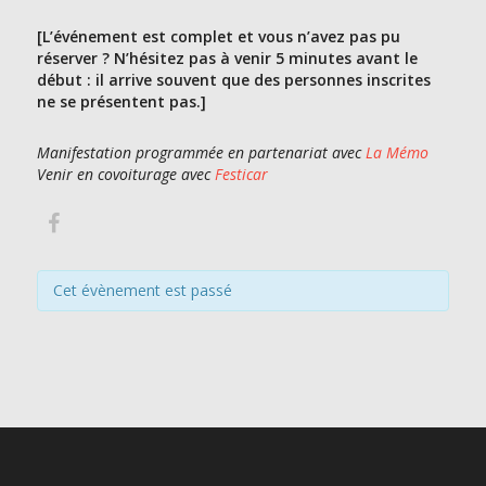
[L’événement est complet et vous n’avez pas pu
réserver ? N’hésitez pas à venir 5 minutes avant le
début : il arrive souvent que des personnes inscrites
ne se présentent pas.]
Manifestation programmée en partenariat avec
La Mémo
Venir en covoiturage avec
Festicar
Cet évènement est passé