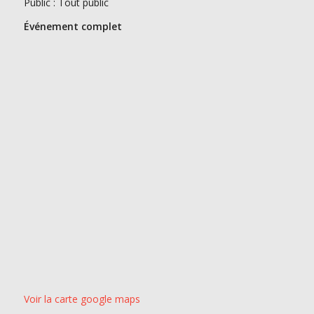
Public : Tout public
Événement complet
Voir la carte google maps