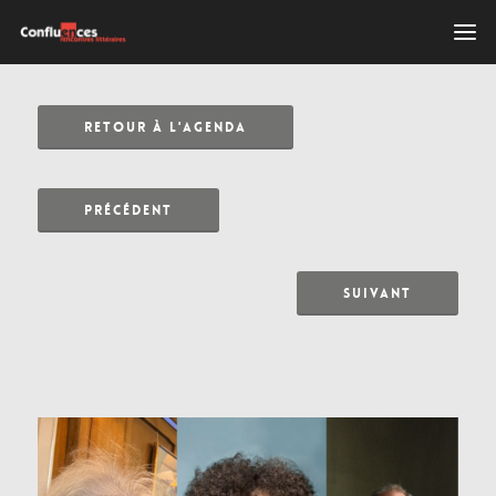
RETOUR À L'AGENDA
PRÉCÉDENT
SUIVANT