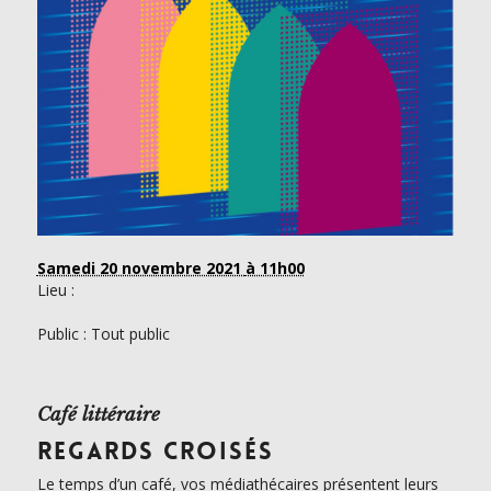
Samedi 20 novembre 2021
à 11h00
Lieu :
Public : Tout public
Café littéraire
REGARDS CROISÉS
Le temps d’un café, vos médiathécaires présentent leurs