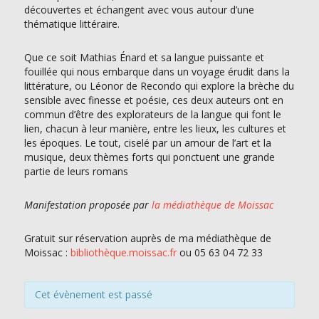
découvertes
et échangent avec vous autour d’une
thématique littéraire.
Que ce soit Mathias Énard et sa langue puissante et
fouillée qui nous
embarque dans un voyage érudit dans la
littérature, ou Léonor de
Recondo qui explore la brèche du
sensible avec finesse et poésie, ces
deux auteurs ont en
commun d’être des explorateurs de la langue
qui font le
lien, chacun à leur manière, entre les lieux, les cultures et
les époques. Le tout, ciselé par un amour de l’art et la
musique, deux
thèmes forts qui ponctuent une grande
partie de leurs romans
Manifestation proposée par
la médiathèque de Moissac
Gratuit sur réservation auprès de ma médiathèque de
Moissac :
bibliothèque.moissac.fr
ou 05 63 04 72 33
Cet évènement est passé