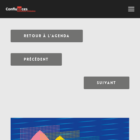
RETOUR À L'AGENDA
PRÉCÉDENT
SUIVANT