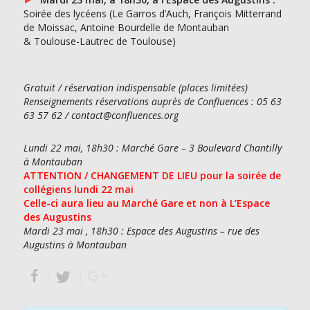
Soirée des lycéens (Le Garros d’Auch, François Mitterrand
de Moissac, Antoine Bourdelle de Montauban
& Toulouse-Lautrec de Toulouse)
Gratuit / réservation indispensable (places limitées)
Renseignements réservations auprès de Confluences : 05 63
63 57 62 / contact@confluences.org
Lundi 22 mai, 18h30 : Marché Gare – 3 Boulevard Chantilly
à Montauban
ATTENTION / CHANGEMENT DE LIEU pour la soirée de
collégiens lundi 22 mai
Celle-ci aura lieu au Marché Gare et non à L’Espace
des Augustins
Mardi 23 mai , 18h30 : Espace des Augustins – rue des
Augustins à Montauban