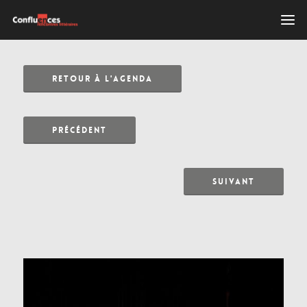
RETOUR À L'AGENDA
PRÉCÉDENT
SUIVANT