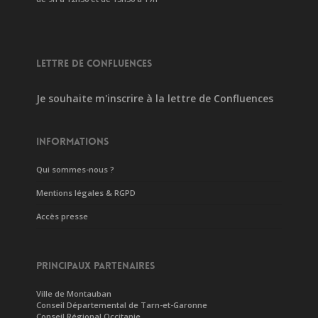
LETTRE DE CONFLUENCES
Je souhaite m'inscrire à la lettre de Confluences
INFORMATIONS
Qui sommes-nous ?
Mentions légales & RGPD
Accès presse
PRINCIPAUX PARTENAIRES
Ville de Montauban
Conseil Départemental de Tarn-et-Garonne
Conseil Régional Occitanie