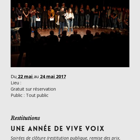
Du
22 mai
au
24 mai 2017
Lieu :
Gratuit sur réservation
Public : Tout public
Restitutions
UNE ANNÉE DE VIVE VOIX
Soirées de clôture (restitution publique, remise des prix,