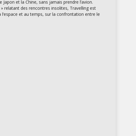
e Japon et la Chine, sans jamais prendre l’avion.
 » relatant des rencontres insolites, Travelling est
à l’espace et au temps, sur la confrontation entre le