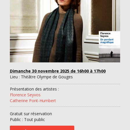
Dimanche 30 novembre 2025
de 16h00 à 17h00
Lieu : Théâtre Olympe de Gouges
Présentation des artistes :
Florence Seyvos
Catherine Pont-Humbert
Gratuit sur réservation
Public : Tout public