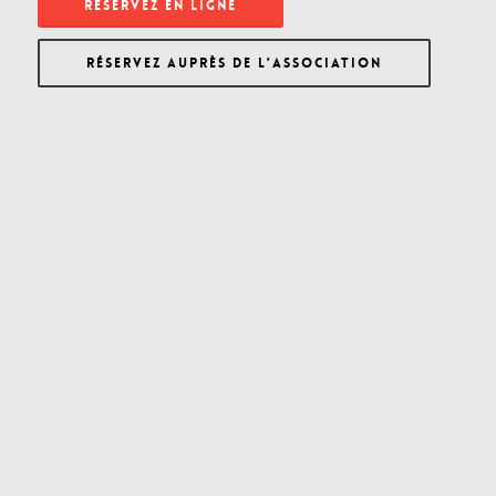
RÉSERVEZ EN LIGNE
RÉSERVEZ AUPRÈS DE L’ASSOCIATION