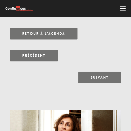
RETOUR À L'AGENDA
PRÉCÉDENT
SUIVANT