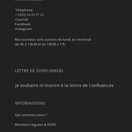
Téléphone
+33(0)5 63 63 57 62
Courriel
Facebook
Instagram
Nos bureaux sont ouverts du lundi au vendredi
de 9h à 12h30 et de 13h30 à 17h
LETTRE DE CONFLUENCES
Je souhaite m'inscrire à la lettre de Confluences
INFORMATIONS
Qui sommes-nous ?
Mentions légales & RGPD