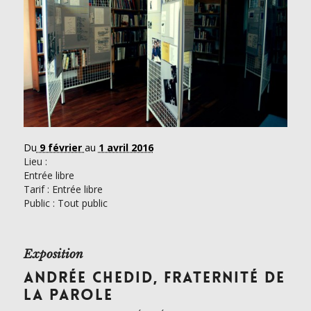
Du
9 février
au
1 avril 2016
Lieu :
Entrée libre
Tarif :
Entrée libre
Public : Tout public
Exposition
ANDRÉE CHEDID, FRATERNITÉ DE
LA PAROLE