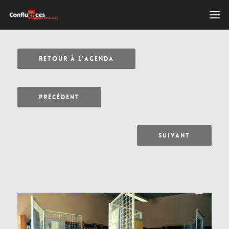
RETOUR À L'AGENDA
PRÉCÉDENT
SUIVANT