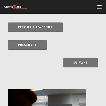
RETOUR À L'AGENDA
PRÉCÉDENT
SUIVANT