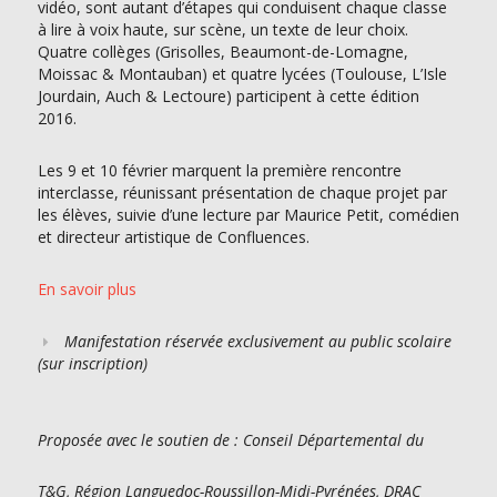
vidéo, sont autant d’étapes qui conduisent chaque classe
à lire à voix haute, sur scène, un texte de leur choix.
Quatre collèges (Grisolles, Beaumont-de-Lomagne,
Moissac & Montauban) et quatre lycées (Toulouse, L’Isle
Jourdain, Auch & Lectoure) participent à cette édition
2016.
Les 9 et 10 février marquent la première rencontre
interclasse, réunissant présentation de chaque projet par
les élèves, suivie d’une lecture par Maurice Petit, comédien
et directeur artistique de Confluences.
En savoir plus
Manifestation réservée exclusivement au public scolaire
(sur inscription)
Proposée avec le soutien de : Conseil Départemental du
T&G, Région Languedoc-Roussillon-Midi-Pyrénées, DRAC