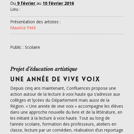
Du
9 février
au
10 février 2016
Lieu :
Présentation des artistes :
Maurice Petit
Public : Scolaire
Projet d’éducation artistique
UNE ANNÉE DE VIVE VOIX
Depuis cinq ans maintenant, Confluences propose une
action autour de la lecture à voix haute qui s’adresse aux
collèges et lycées du Département mais aussi de la
Région. « Une année de vive voix » accompagne les élèves
dans une approche nouvelle du livre et de la littérature, en
les initiant à la lecture à voix haute. Tout au long de
l’année scolaire, formation des professeurs, ateliers en
classe, lecture par un comédien, réalisation d’un reportage