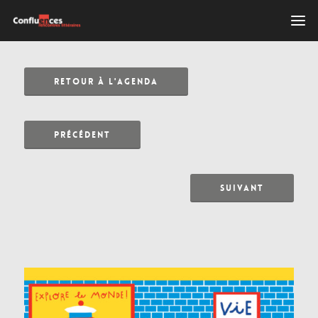
RETOUR À L'AGENDA
PRÉCÉDENT
SUIVANT