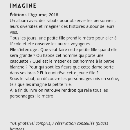
Imagine
Éditions L’Agrume, 2018
Un album avec des rabats pour observer les personnes ,
leurs diversités et imaginer des histoires autour de leurs
vies.
Tous les jours, une petite fille prend le métro pour aller à
l’école et elle observe les autres voyageurs.
Elle s’interroge : Que veut faire cette petite fille quand elle
sera grande ? Où habite cet homme qui porte une
casquette ? Quel est le métier de cet homme à la barbe
blanche ? Pour qui sont les fleurs que cette dame porte
dans ses bras ? Et à quoi rêve cette jeune fille ?
Sous le rabat, on découvre les personnages mis en scène,
tels que les imagine la petite fille.
À la fin du livre on retrouve l’endroit qui relie tous les
personnages : le métro
10€ (matériel compris) / réservation conseillée (places
limitées)