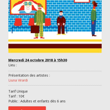
Mercredi 24 octobre 2018
à 15h30
Lieu :
Présentation des artistes :
Liuna Virardi
Tarif Unique
Tarif :
10€
Public : Adultes et enfants dès 6 ans