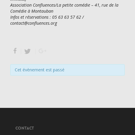
Association Confluences/La petite comédie – 41, rue de la
Comédie à Montauban
Infos et réservations : 05 63 63 57 62 /
contact@confluences.org
Cet évènement est passé
CONTACT