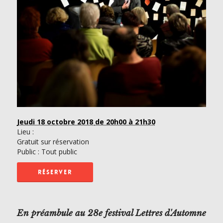
Jeudi 18 octobre 2018
de 20h00 à 21h30
Lieu :
Gratuit sur réservation
Public : Tout public
RÉSERVER
En préambule au 28e festival Lettres d'Automne