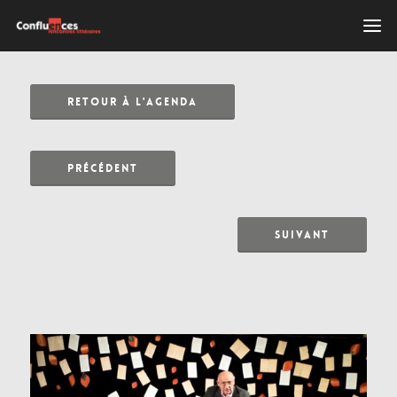
RETOUR À L'AGENDA
PRÉCÉDENT
SUIVANT