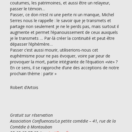
coutumes, les patrimoines, et aussi être un relayeur,
passer le témoin…
Passer, ce don n’est ni une perte ni un manque, Michel
Serres nous le rappelle : le savoir que je transmets et
partage non seulement je ne le perds pas, mais surtout il
augmente et permet l’épanouissement de ceux auxquels
je le transmets … Par-là créer la continuité et peut-être
dépasser l’éphémère…
Passer c’est aussi mourir, utiliserions-nous cet
euphémisme pour ne pas évoquer, voire par peur de
provoquer la mort, partie intégrante de l’équation «vie» ?
En ce sens, il se rapproche d’une des acceptions de notre
prochain thème : partir »
Robert d’Artois
Gratuit sur réservation
Association Confluences/La petite comédie – 41, rue de la
Comédie à Montauban