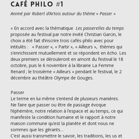
CAFÉ PHILO #1
Animé par Robert d’Artois autour du thème « Passer »
« En accord avec la thématique
Les passerelles du temps
proposée au festival par notre invité Christian Garcin, le
choix a été fait d’inscrire trois cafés-philo avec pour
intitulés : « Passer », « Partir », « Ailleurs », thèmes qui
s’enrichissent mutuellement et se répondent en écho. Les
deux premiers se dérouleront en amont du festival le 18
octobre, puis le 6 novembre à la librairie La Femme
Renard ; le troisième « Ailleurs » pendant le festival, le 2
décembre au théâtre Olympe de Gouges.
Passer
Le terme en lui même s’entend de plusieurs manières.
Ne faire que passer ou être de passage évoque
l’éphémère, notre relation à l’espace et au temps, ce qui
manifeste la condition humaine et le rapport à notre
maison commune qu’est la planète et dont nous ne
sommes que les gérants…
C’est aussi transmettre le savoir, les traditions, les us et