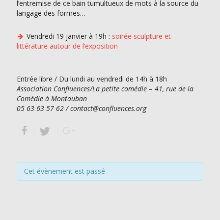
l’entremise de ce bain tumultueux de mots à la source du
langage des formes…
Vendredi 19 janvier à 19h :
soirée sculpture et
littérature autour de l’exposition
Entrée libre / Du lundi au vendredi de 14h à 18h
Association Confluences/La petite comédie
–
41, rue de la
Comédie à Montauban
05 63 63 57 62 / contact@confluences.org
Cet évènement est passé