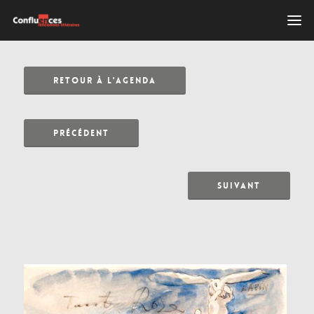
RETOUR À L'AGENDA
PRÉCÉDENT
SUIVANT