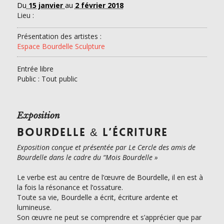
Du
15 janvier
au
2 février 2018
Lieu :
Présentation des artistes :
Espace Bourdelle Sculpture
Entrée libre
Public : Tout public
Exposition
BOURDELLE & L’ÉCRITURE
Exposition conçue et présentée par Le Cercle des amis de
Bourdelle dans le cadre du “Mois Bourdelle »
Le verbe est au centre de l’œuvre de Bourdelle, il en est à
la fois la résonance et l’ossature.
Toute sa vie, Bourdelle a écrit, écriture ardente et
lumineuse.
Son œuvre ne peut se comprendre et s’apprécier que par