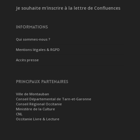
Je souhaite m'inscrire à la lettre de Confluences
INFORMATIONS
Qui sommes-nous ?
Mentions légales & RGPD
Accès presse
PRINCIPAUX PARTENAIRES
Ville de Montauban
Conseil Départemental de Tarn-et-Garonne
Conseil Régional Occitanie
Ministère de la Culture
CNL
Occitanie Livre & Lecture