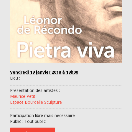
Vendredi 19 janvier 2018
à 19h00
Lieu :
Présentation des artistes :
Maurice Petit
Espace Bourdelle Sculpture
Participation libre mais nécessaire
Public : Tout public