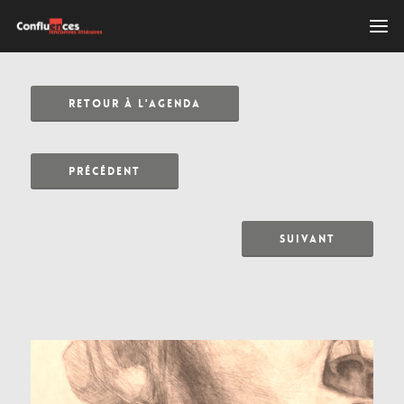
RETOUR À L'AGENDA
PRÉCÉDENT
SUIVANT