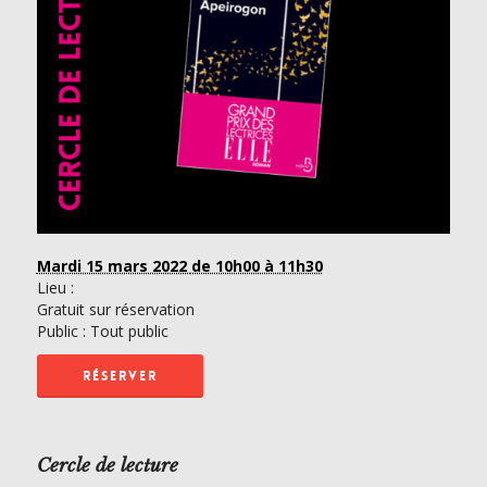
Mardi 15 mars 2022
de 10h00 à 11h30
Lieu :
Gratuit sur réservation
Public : Tout public
RÉSERVER
Cercle de lecture