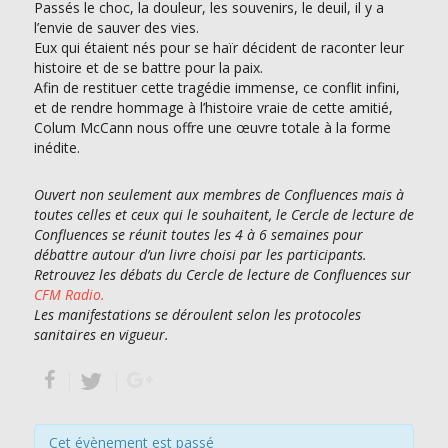
Passés le choc, la douleur, les souvenirs, le deuil, il y a
l’envie de sauver des vies.
Eux qui étaient nés pour se haïr décident de raconter leur
histoire et de se battre pour la paix.
Afin de restituer cette tragédie immense, ce conflit infini,
et de rendre hommage à l’histoire vraie de cette amitié,
Colum McCann nous offre une œuvre totale à la forme
inédite.
Ouvert non seulement aux membres de Confluences mais à
toutes celles et ceux qui le souhaitent, le Cercle de lecture de
Confluences se réunit toutes les 4 à 6 semaines pour
débattre autour d’un livre choisi par les participants.
Retrouvez les débats du Cercle de lecture de Confluences sur
CFM Radio.
Les manifestations se déroulent selon les protocoles
sanitaires en vigueur.
Cet évènement est passé