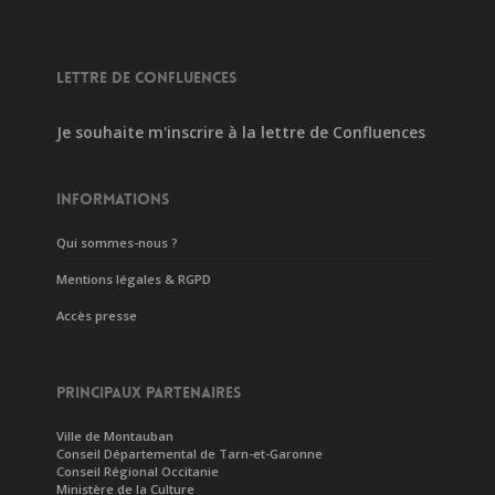
LETTRE DE CONFLUENCES
Je souhaite m'inscrire à la lettre de Confluences
INFORMATIONS
Qui sommes-nous ?
Mentions légales & RGPD
Accès presse
PRINCIPAUX PARTENAIRES
Ville de Montauban
Conseil Départemental de Tarn-et-Garonne
Conseil Régional Occitanie
Ministère de la Culture