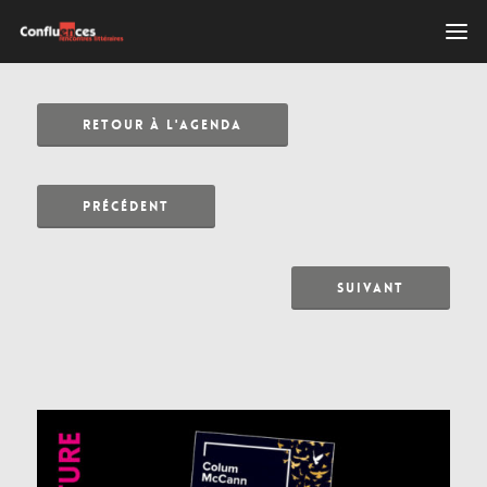
RETOUR À L'AGENDA
PRÉCÉDENT
SUIVANT