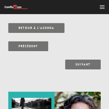
RETOUR À L'AGENDA
PRÉCÉDENT
SUIVANT