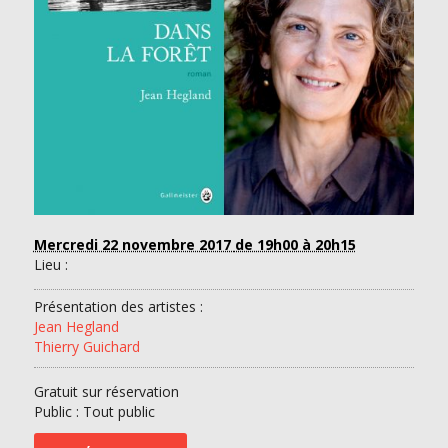
Mercredi 22 novembre 2017
de 19h00 à 20h15
Lieu :
Présentation des artistes :
Jean Hegland
Thierry Guichard
Gratuit sur réservation
Public : Tout public