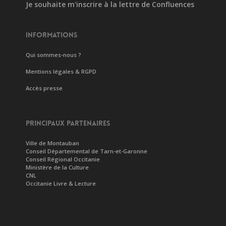
Je souhaite m'inscrire à la lettre de Confluences
INFORMATIONS
Qui sommes-nous ?
Mentions légales & RGPD
Accès presse
PRINCIPAUX PARTENAIRES
Ville de Montauban
Conseil Départemental de Tarn-et-Garonne
Conseil Régional Occitanie
Ministère de la Culture
CNL
Occitanie Livre & Lecture