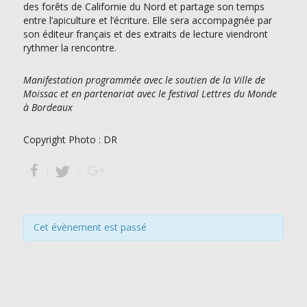
des forêts de Californie du Nord et partage son temps
entre l’apiculture et l’écriture. Elle sera accompagnée par
son éditeur français et des extraits de lecture viendront
rythmer la rencontre.
Manifestation programmée avec le soutien de la Ville de
Moissac et en partenariat avec le festival Lettres du Monde
à Bordeaux
Copyright Photo : DR
Cet évènement est passé