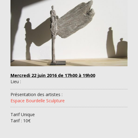
Mercredi 22 juin 2016
de 17h00 à 19h00
Lieu :
Présentation des artistes :
Espace Bourdelle Sculpture
Tarif Unique
Tarif :
10€