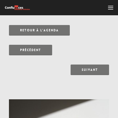
RETOUR À L'AGENDA
PRÉCÉDENT
SUIVANT