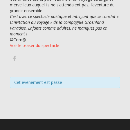
merveilleux auquel ils ne s’attendaient pas, l’aventure du
grandir ensemble…
C’est avec ce spectacle poétique et intrigant que se conclut «
L’invitation au voyage » de la compagnie Groenland
Paradise. Enfants comme adultes, ne manquez pas ce
moment !
©Com@
Voir le teaser du spectacle
Cet évènement est passé