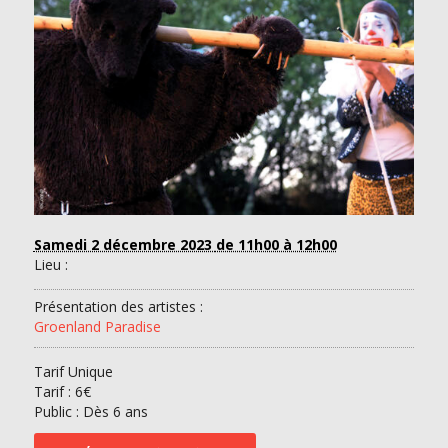
Samedi 2 décembre 2023
de 11h00 à 12h00
Lieu :
Présentation des artistes :
Groenland Paradise
Tarif Unique
Tarif :
6€
Public : Dès 6 ans