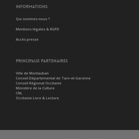
INFORMATIONS
Qui sommes-nous ?
Mentions légales & RGPD
Accès presse
PRINCIPAUX PARTENAIRES
Ville de Montauban
Conseil Départemental de Tarn-et-Garonne
Conseil Régional Occitanie
Ministère de la Culture
CNL
Occitanie Livre & Lecture