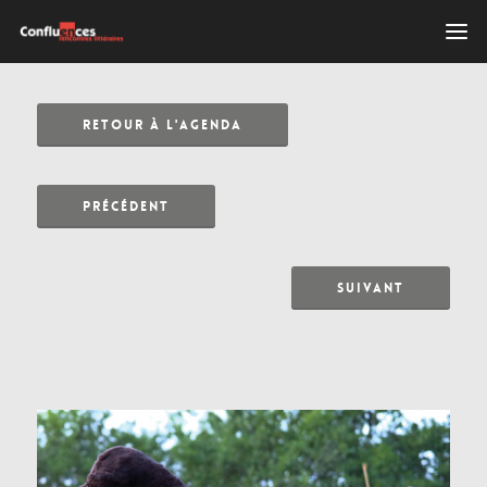
RETOUR À L'AGENDA
PRÉCÉDENT
SUIVANT