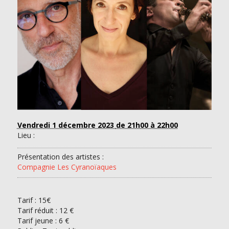
Vendredi 1 décembre 2023
de 21h00 à 22h00
Lieu :
Présentation des artistes :
Compagnie Les Cyranoïaques
Tarif :
15€
Tarif réduit : 12 €
Tarif jeune : 6 €