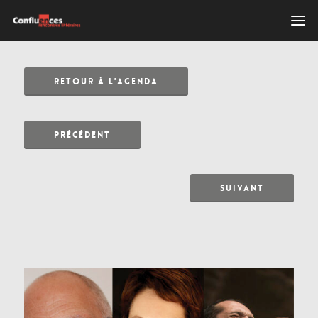
RETOUR À L'AGENDA
PRÉCÉDENT
SUIVANT