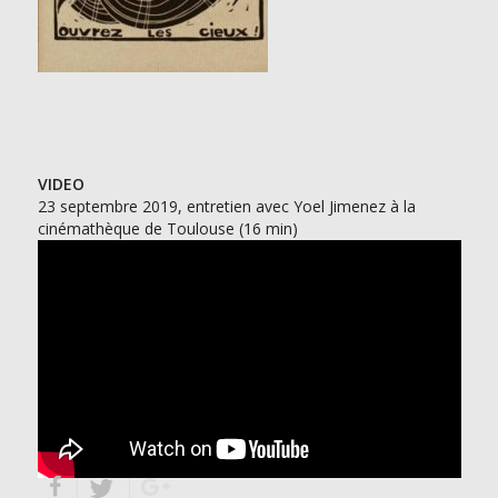
VIDEO
23 septembre 2019, entretien avec Yoel Jimenez à la
cinémathèque de Toulouse (16 min)