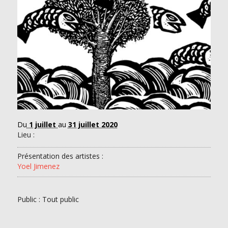
Du
1 juillet
au
31 juillet 2020
Lieu :
Présentation des artistes :
Yoel Jimenez
Public : Tout public