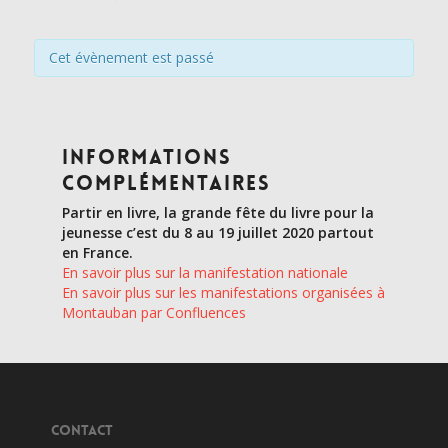
Cet évènement est passé
Informations
complémentaires
Partir en livre, la grande fête du livre pour la
jeunesse c’est du 8 au 19 juillet 2020 partout
en France.
En savoir plus sur la manifestation nationale
En savoir plus sur les manifestations organisées à
Montauban par Confluences
CONTACT