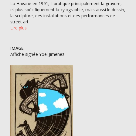
La Havane en 1991, il pratique principalement la gravure,
et plus spécifiquement la xylographie, mais aussi le dessin,
la sculpture, des installations et des performances de
street art.
Lire plus
IMAGE
Affiche signée Yoel Jimenez