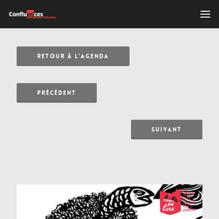
RETOUR À L'AGENDA
PRÉCÉDENT
SUIVANT