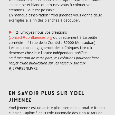
les en noir et blanc ou amusez-vous à colorier vos
créations. Tout est possible !
En manque d’inspiration? Yoel Jimenez vous donne deux
exemples à la fin des planches à découper.
2- Envoyez-nous vos créations
(
contact@confluences.org
ou directement à La petite
comédie – 41 rue de la Comédie 82000 Montauban)
Les plus rapides gagneront des « Chèques Lire » à
dépenser chez leur libraire indépendant préféré !
Sauf mention de votre part, vos créations pourront faire
l’objet d’une publication sur les réseaux sociaux
#JEPARSENLIVRE
En savoir plus sur Yoel
Jimenez
Yoel Jimenez est un artiste plasticien de nationalité franco­-
cubaine. Diplômé de l’École Nationale des Beaux Arts de