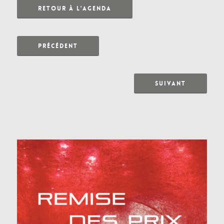
RETOUR À L'AGENDA
PRÉCÉDENT
SUIVANT