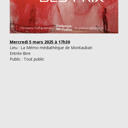
Mercredi 5 mars 2025
à 17h30
Lieu : La Mémo médiathèque de Montauban
Entrée libre
Public : Tout public