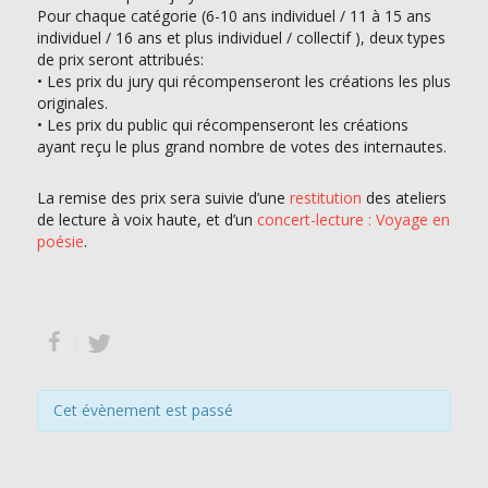
Pour chaque catégorie (6-10 ans individuel / 11 à 15 ans
individuel / 16 ans et plus individuel / collectif ), deux types
de prix seront attribués:
• Les prix du jury qui récompenseront les créations les plus
originales.
• Les prix du public qui récompenseront les créations
ayant reçu le plus grand nombre de votes des internautes.
La remise des prix sera suivie d’une
restitution
des ateliers
de lecture à voix haute, et d’un
concert-lecture : Voyage en
poésie
.
Cet évènement est passé