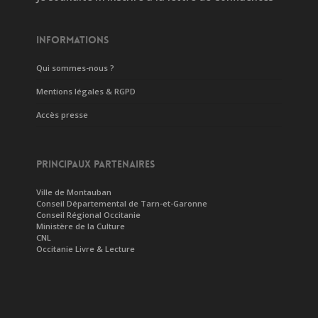
INFORMATIONS
Qui sommes-nous ?
Mentions légales & RGPD
Accès presse
PRINCIPAUX PARTENAIRES
Ville de Montauban
Conseil Départemental de Tarn-et-Garonne
Conseil Régional Occitanie
Ministère de la Culture
CNL
Occitanie Livre & Lecture