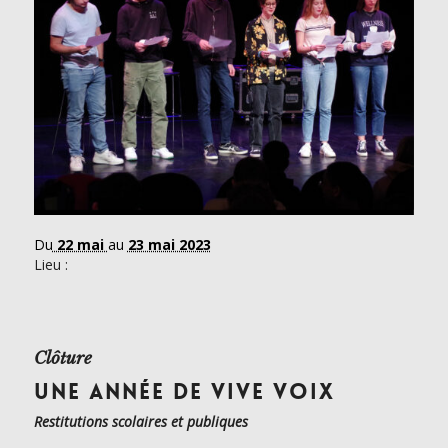
Du
22 mai
au
23 mai 2023
Lieu :
Clôture
UNE ANNÉE DE VIVE VOIX
Restitutions scolaires et publiques