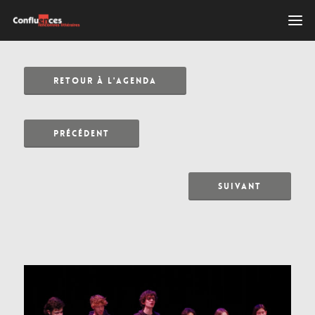
RETOUR À L'AGENDA
PRÉCÉDENT
SUIVANT