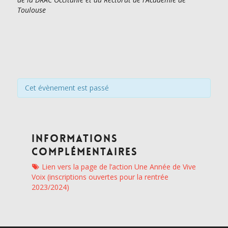
Toulouse
Cet évènement est passé
Informations
complémentaires
Lien vers la page de l’action Une Année de Vive
Voix (inscriptions ouvertes pour la rentrée
2023/2024)