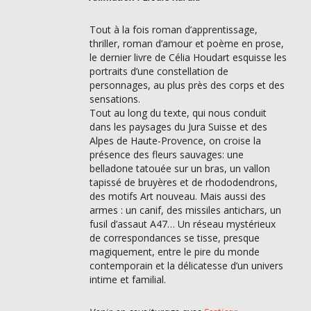
Tout à la fois roman d’apprentissage,
thriller, roman d’amour et poème en prose,
le dernier livre de Célia Houdart esquisse les
portraits d’une constellation de
personnages, au plus près des corps et des
sensations.
Tout au long du texte, qui nous conduit
dans les paysages du Jura Suisse et des
Alpes de Haute-Provence, on croise la
présence des fleurs sauvages: une
belladone tatouée sur un bras, un vallon
tapissé de bruyères et de rhododendrons,
des motifs Art nouveau. Mais aussi des
armes : un canif, des missiles antichars, un
fusil d’assaut A47… Un réseau mystérieux
de correspondances se tisse, presque
magiquement, entre le pire du monde
contemporain et la délicatesse d’un univers
intime et familial.