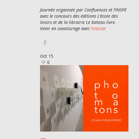
Journée organisée par Confluences et l’INSPE
avec le concours des éditions L’école des
loisirs et de la librairie Le bateau livre.
Venir en covoiturage avec
Festicar
Oct
15
0