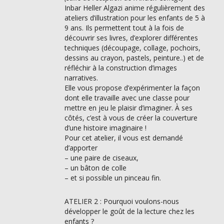
Inbar Heller Algazi anime régulièrement des
ateliers d’illustration pour les enfants de 5 à
9 ans. Ils permettent tout à la fois de
découvrir ses livres, d’explorer différentes
techniques (découpage, collage, pochoirs,
dessins au crayon, pastels, peinture..) et de
réfléchir à la construction d’images
narratives.
Elle vous propose d’expérimenter la façon
dont elle travaille avec une classe pour
mettre en jeu le plaisir d’imaginer. À ses
côtés, c’est à vous de créer la couverture
d’une histoire imaginaire !
Pour cet atelier, il vous est demandé
d’apporter
– une paire de ciseaux,
– un bâton de colle
– et si possible un pinceau fin.
ATELIER 2 : Pourquoi voulons-nous
développer le goût de la lecture chez les
enfants ?