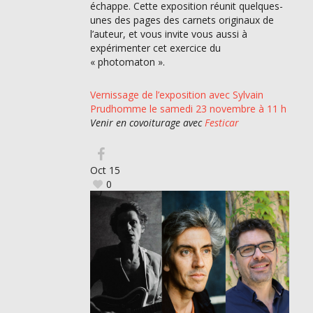
échappe. Cette exposition réunit quelques-
unes des pages des carnets originaux de
l’auteur, et vous invite vous aussi à
expérimenter cet exercice du
« photomaton ».
Vernissage de l’exposition avec Sylvain
Prudhomme le samedi 23 novembre à 11 h
Venir en covoiturage avec
Festicar
Oct
15
0