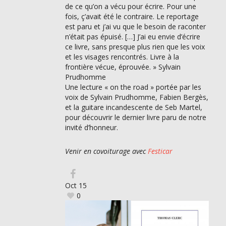
de ce qu’on a vécu pour écrire. Pour une
fois, ç’avait été le contraire. Le reportage
est paru et j’ai vu que le besoin de raconter
n’était pas épuisé. […] J’ai eu envie d’écrire
ce livre, sans presque plus rien que les voix
et les visages rencontrés. Livre à la
frontière vécue, éprouvée. » Sylvain
Prudhomme
Une lecture « on the road » portée par les
voix de Sylvain Prudhomme, Fabien Bergès,
et la guitare incandescente de Seb Martel,
pour découvrir le dernier livre paru de notre
invité d’honneur.
Venir en covoiturage avec
Festicar
Oct
15
0