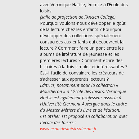
avec Véronique Haïtse, éditrice à l’École des
loisirs
(salle de projection de l’Ancien Collège)
Pourquoi voulons-nous développer le goût
de la lecture chez les enfants ? Pourquoi
développer des collections spécialement
consacrées aux enfants qui découvrent la
lecture ? Comment faire un pont entre les
albums de littérature de jeunesse et les
premières lectures ? Comment écrire des
histoires à la fois simples et intéressantes ?
Est-il facile de convaincre les créateurs de
s’adresser aux apprentis lecteurs ?
Éditrice, notamment pour la collection «
Moucheron » à L’École des loisirs, Véronique
Haïtse est également professeur associé à
l’Université Clermont Auvergne dans le cadre
du Master Métiers du livre et de l’édition.
Cet atelier est proposé en collaboration avec
L’école des loisirs :
www.ecoledesloisirsalecole.fr