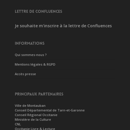
LETTRE DE CONFLUENCES
Je souhaite m'inscrire à la lettre de Confluences
INFORMATIONS
Qui sommes-nous ?
Mentions légales & RGPD
Accès presse
PRINCIPAUX PARTENAIRES
Ville de Montauban
Conseil Départemental de Tarn-et-Garonne
Conseil Régional Occitanie
Ministère de la Culture
CNL
Occitanie Livre & Lecture