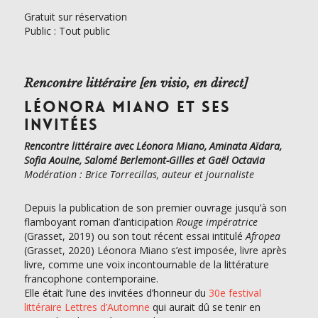
Gratuit sur réservation
Public : Tout public
Rencontre littéraire [en visio, en direct]
LÉONORA MIANO ET SES
INVITÉES
Rencontre littéraire avec Léonora Miano, Aminata Aïdara,
Sofia Aouine, Salomé Berlemont-Gilles et Gaël Octavia
Modération : Brice Torrecillas, auteur et journaliste
Depuis la publication de son premier ouvrage jusqu’à son
flamboyant roman d’anticipation
Rouge impératrice
(Grasset, 2019) ou son tout récent essai intitulé
Afropea
(Grasset, 2020) Léonora Miano s’est imposée, livre après
livre, comme une voix incontournable de la littérature
francophone contemporaine.
Elle était l’une des invitées d’honneur du
30e festival
littéraire Lettres d’Automne
qui aurait dû se tenir en