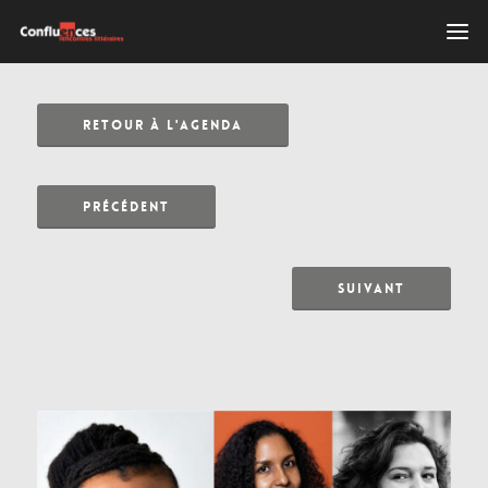
RETOUR À L'AGENDA
PRÉCÉDENT
SUIVANT