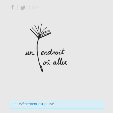
Cet évènement est passé