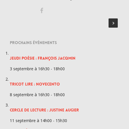
PROCHAINS ÉVÉNEMENTS
JEUDI POÉSIE : FRANÇOIS JACQMIN
3 septembre à 16h30
-
18h00
TRICOT LIRE : NOVECENTO
8 septembre à 16h30
-
18h00
CERCLE DE LECTURE : JUSTINE AUGIER
11 septembre à 14h00
-
15h30