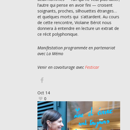
l’autre qui pense en avoir fini — croisent
soignants, proches, silhouettes étranges…
et quelques morts qui s’attardent. Au cours
de cette rencontre, Violaine Bérot nous
donnera à entendre en lecture un extrait de
ce récit polyphonique.
Manifestation programmée en partenariat
avec La Mémo
Venir en covoiturage avec
Festicar
Oct
14
0