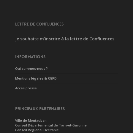
LETTRE DE CONFLUENCES
Je souhaite m'inscrire à la lettre de Confluences
INFORMATIONS
Qui sommes-nous ?
Mentions légales & RGPD
Accès presse
PRINCIPAUX PARTENAIRES
Ville de Montauban
Conseil Départemental de Tarn-et-Garonne
Conseil Régional Occitanie