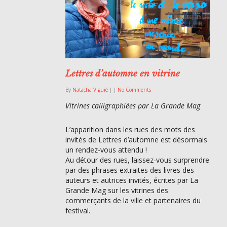
Lettres d’automne en vitrine
By
Natacha Viguié
|
|
No Comments
Vitrines calligraphiées par La Grande Mag
L’apparition dans les rues des mots des
invités de Lettres d’automne est désormais
un rendez-vous attendu !
Au détour des rues, laissez-vous surprendre
par des phrases extraites des livres des
auteurs et autrices invités, écrites par La
Grande Mag sur les vitrines des
commerçants de la ville et partenaires du
festival.