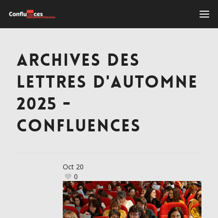
ARCHIVES DES
LETTRES D'AUTOMNE
2025 -
CONFLUENCES
Oct
20
0