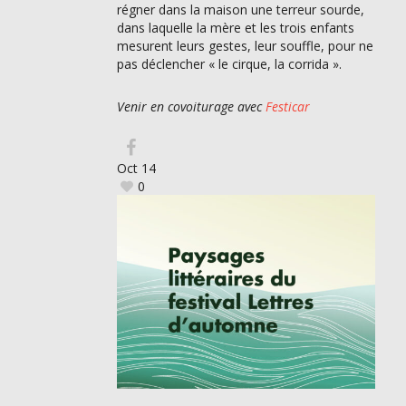
régner dans la maison une terreur sourde,
dans laquelle la mère et les trois enfants
mesurent leurs gestes, leur souffle, pour ne
pas déclencher « le cirque, la corrida ».
Venir en covoiturage avec
Festicar
Oct
14
0