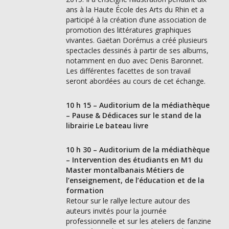
ans à la Haute École des Arts du Rhin et a
participé à la création d’une association de
promotion des littératures graphiques
vivantes. Gaëtan Dorémus a créé plusieurs
spectacles dessinés à partir de ses albums,
notamment en duo avec Denis Baronnet.
Les différentes facettes de son travail
seront abordées au cours de cet échange.
10 h 15 – Auditorium de la médiathèque
– Pause & Dédicaces sur le stand de la
librairie Le bateau livre
10 h 30 – Auditorium de la médiathèque
– Intervention des étudiants en M1 du
Master montalbanais Métiers de
l’enseignement, de l’éducation et de la
formation
Retour sur le rallye lecture autour des
auteurs invités pour la journée
professionnelle et sur les ateliers de fanzine