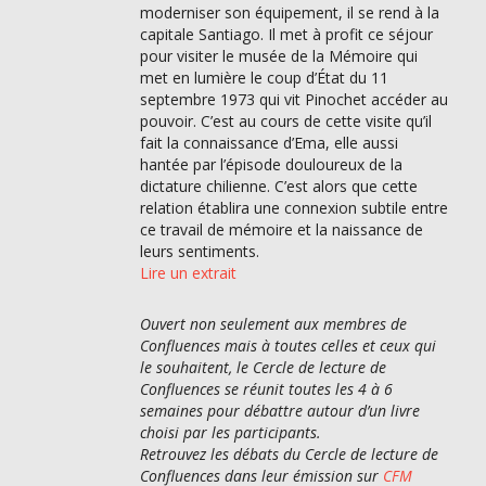
moderniser son équipement, il se rend à la
capitale Santiago. Il met à profit ce séjour
pour visiter le musée de la Mémoire qui
met en lumière le coup d’État du 11
septembre 1973 qui vit Pinochet accéder au
pouvoir. C’est au cours de cette visite qu’il
fait la connaissance d’Ema, elle aussi
hantée par l’épisode douloureux de la
dictature chilienne. C’est alors que cette
relation établira une connexion subtile entre
ce travail de mémoire et la naissance de
leurs sentiments.
Lire un extrait
Ouvert non seulement aux membres de
Confluences mais à toutes celles et ceux qui
le souhaitent, le Cercle de lecture de
Confluences se réunit toutes les 4 à 6
semaines pour débattre autour d’un livre
choisi par les participants.
Retrouvez les débats du Cercle de lecture de
Confluences dans leur émission sur
CFM