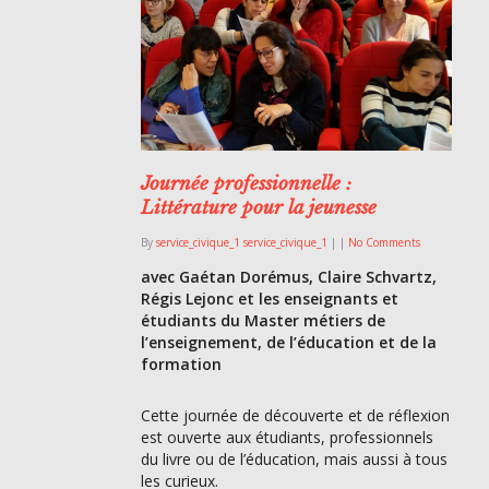
Journée professionnelle :
Littérature pour la jeunesse
By
service_civique_1 service_civique_1
|
|
No Comments
avec Gaétan Dorémus, Claire Schvartz,
Régis Lejonc et les enseignants et
étudiants du Master métiers de
l’enseignement, de l’éducation et de la
formation
Cette journée de découverte et de réflexion
est ouverte aux étudiants, professionnels
du livre ou de l’éducation, mais aussi à tous
les curieux.