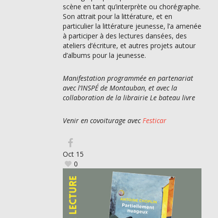
scène en tant qu’interprète ou chorégraphe.
Son attrait pour la littérature, et en
particulier la littérature jeunesse, l’a amenée
à participer à des lectures dansées, des
ateliers d’écriture, et autres projets autour
d’albums pour la jeunesse.
Manifestation programmée en partenariat
avec l’INSPÉ de Montauban, et avec la
collaboration de la librairie Le bateau livre
Venir en covoiturage avec
Festicar
Oct
15
0